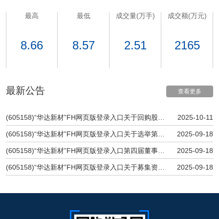
最高
最低
成交量(万手)
成交额(万元)
8.66
8.57
2.51
2165
最新公告
查看更多
(605158)“华达新材”FH网页版登录入口关于回购股份比例达到1%暨股份回购进展暨股份回购实施结果的公告
2025-10-11
(605158)“华达新材”FH网页版登录入口关于选举第四届董事会职工代表董事的公告
2025-09-18
(605158)“华达新材”FH网页版登录入口第四届董事会第九次会议决议公告
2025-09-18
(605158)“华达新材”FH网页版登录入口关于募集资金使用完毕及注销募集资金专户的公告
2025-09-18