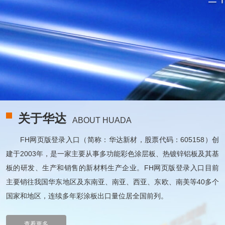
关于华达
ABOUT HUADA
FH网页版登录入口（简称：华达新材，股票代码：605158）创
建于2003年，是一家主要从事多功能彩色涂层板、热镀锌铝板及其基
板的研发、生产和销售的新材料生产企业。FH网页版登录入口目前
主要销往我国华东地区及东南亚、南亚、西亚、东欧、南美等40多个
国家和地区，连续多年彩涂板出口量位居全国前列。
查看更多