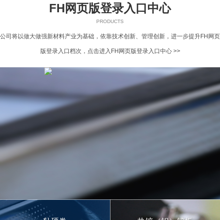
FH网页版登录入口中心
PRODUCTS
公司将以做大做强新材料产业为基础，依靠技术创新、管理创新，进一步提升FH网页
版登录入口档次，
点击进入FH网页版登录入口中心 >>