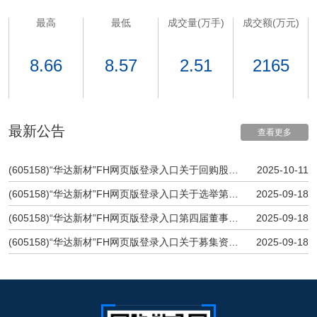
最高
最低
成交量(万手)
成交额(万元)
8.66
8.57
2.51
2165
最新公告
查看更多
(605158)“华达新材”FH网页版登录入口关于回购股份比例达到1%暨股份回购进展暨股份回购实施结果的公告
2025-10-11
(605158)“华达新材”FH网页版登录入口关于选举第四届董事会职工代表董事的公告
2025-09-18
(605158)“华达新材”FH网页版登录入口第四届董事会第九次会议决议公告
2025-09-18
(605158)“华达新材”FH网页版登录入口关于募集资金使用完毕及注销募集资金专户的公告
2025-09-18