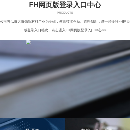
FH网页版登录入口中心
PRODUCTS
公司将以做大做强新材料产业为基础，依靠技术创新、管理创新，进一步提升FH网页
版登录入口档次，
点击进入FH网页版登录入口中心 >>