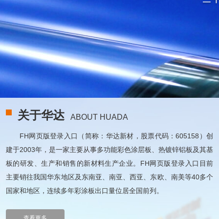
关于华达
ABOUT HUADA
FH网页版登录入口（简称：华达新材，股票代码：605158）创
建于2003年，是一家主要从事多功能彩色涂层板、热镀锌铝板及其基
板的研发、生产和销售的新材料生产企业。FH网页版登录入口目前
主要销往我国华东地区及东南亚、南亚、西亚、东欧、南美等40多个
国家和地区，连续多年彩涂板出口量位居全国前列。
查看更多