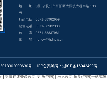
地 址：浙江省杭州市富阳区大源镇大桥南路 198
号
行政电话：0571-58982959
销售电话：0571-58982988
传 真：0571-58837981
邮 箱：
hdnew@hdnew.cn
018302000630号
ICP备案编号：浙ICP备16042499号
版
|
安博在线登录官网-安博(中国)
|
乐竞官网-乐竞(中国)一站式体