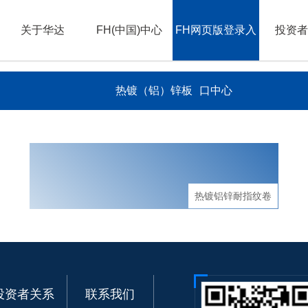
关于华达
FH(中国)中心
FH网页版登录入
投资
热镀（铝）锌板
口中心
热镀铝锌耐指纹卷
投资者关系
联系我们